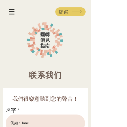
店鋪
联系我们
我們很樂意聽到您的聲音！
名字