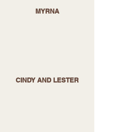
MYRNA
CINDY AND LESTER