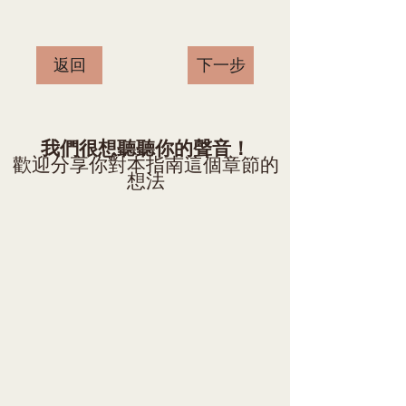
返回
下一步
我們很想聽聽你的聲音！
歡迎分享你對本指南這個章節的
想法